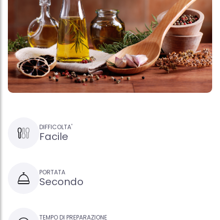
DIFFICOLTA'
Facile
PORTATA
Secondo
TEMPO DI PREPARAZIONE