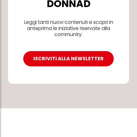
DONNAD
Leggi tanti nuovi contenuti e scopri in
anteprima le iniziative riservate alla
community.
ISCRIVITI ALLA NEWSLETTER