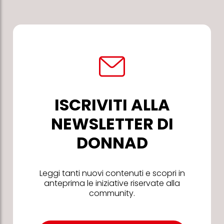
ISCRIVITI ALLA
NEWSLETTER DI
DONNAD
Leggi tanti nuovi contenuti e scopri in
anteprima le iniziative riservate alla
community.