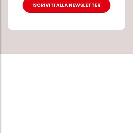
ISCRIVITI ALLA NEWSLETTER