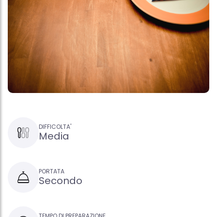
DIFFICOLTA'
Media
PORTATA
Secondo
TEMPO DI PREPARAZIONE