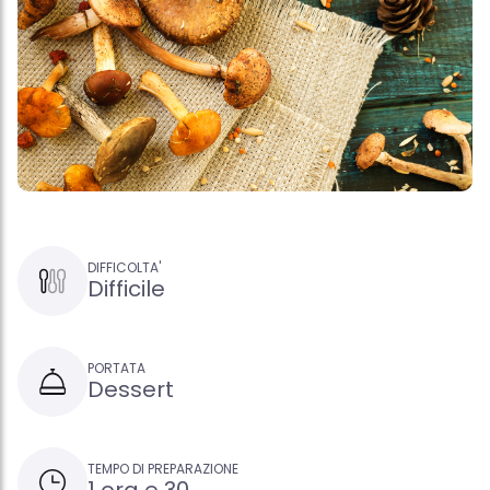
DIFFICOLTA'
Difficile
PORTATA
Dessert
TEMPO DI PREPARAZIONE
1 ora e 30