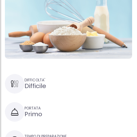
DIFFICOLTA'
Difficile
PORTATA
Primo
TEMPO DI PREPARAZIONE