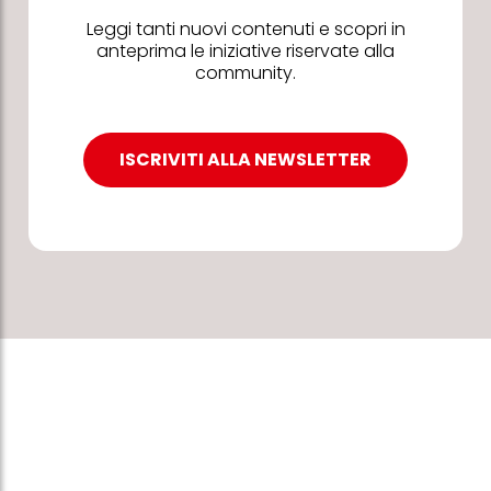
Leggi tanti nuovi contenuti e scopri in
anteprima le iniziative riservate alla
community.
ISCRIVITI ALLA NEWSLETTER