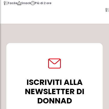
Facile
Snack
Più di 2 ore
ISCRIVITI ALLA
NEWSLETTER DI
DONNAD