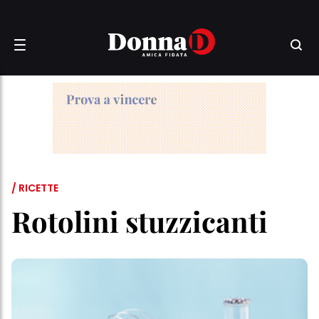
/ RICETTE
Rotolini stuzzicanti