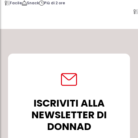
Facile
Snack
Più di 2 ore
ISCRIVITI ALLA
NEWSLETTER DI
DONNAD