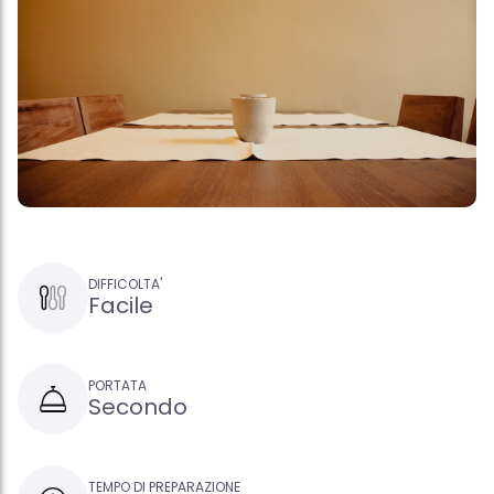
DIFFICOLTA'
Facile
PORTATA
Secondo
TEMPO DI PREPARAZIONE