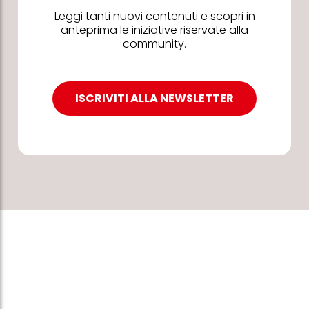
Leggi tanti nuovi contenuti e scopri in
anteprima le iniziative riservate alla
community.
ISCRIVITI ALLA NEWSLETTER