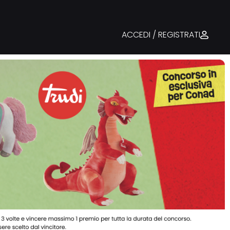
ACCEDI / REGISTRATI