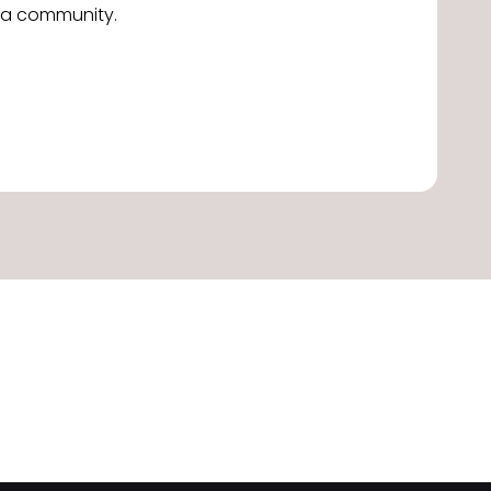
alla community.