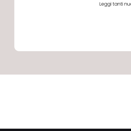
Leggi tanti nu