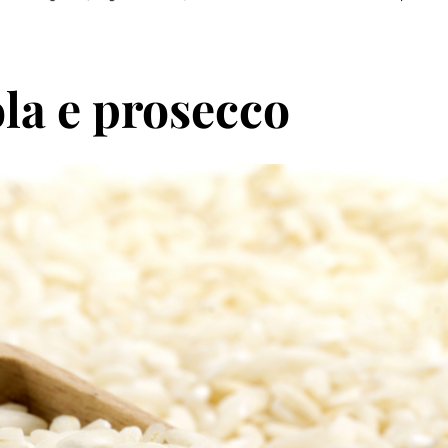
ola e prosecco