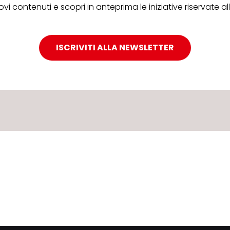
ovi contenuti e scopri in anteprima le iniziative riservate 
ISCRIVITI ALLA NEWSLETTER