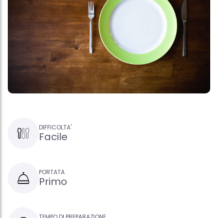
DIFFICOLTA'
Facile
PORTATA
Primo
TEMPO DI PREPARAZIONE