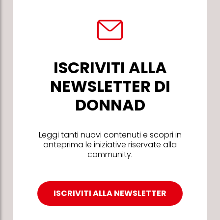
ISCRIVITI ALLA
NEWSLETTER DI
DONNAD
Leggi tanti nuovi contenuti e scopri in
anteprima le iniziative riservate alla
community.
ISCRIVITI ALLA NEWSLETTER