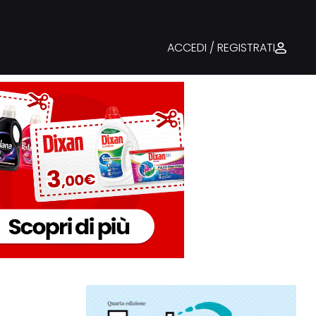
ACCEDI / REGISTRATI