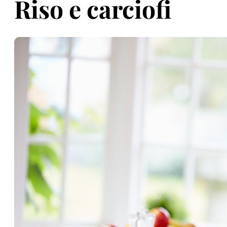
Riso e carciofi