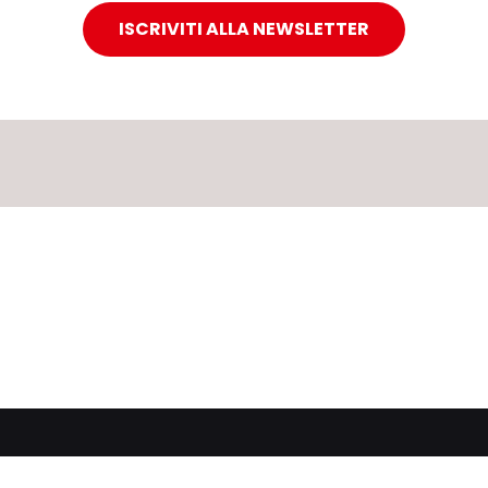
ISCRIVITI ALLA NEWSLETTER