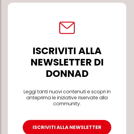
ISCRIVITI ALLA
NEWSLETTER DI
DONNAD
Leggi tanti nuovi contenuti e scopri in
anteprima le iniziative riservate alla
community.
ISCRIVITI ALLA NEWSLETTER