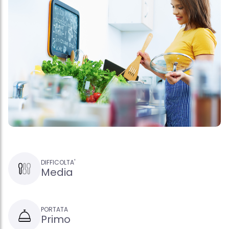
DIFFICOLTA'
Media
PORTATA
Primo