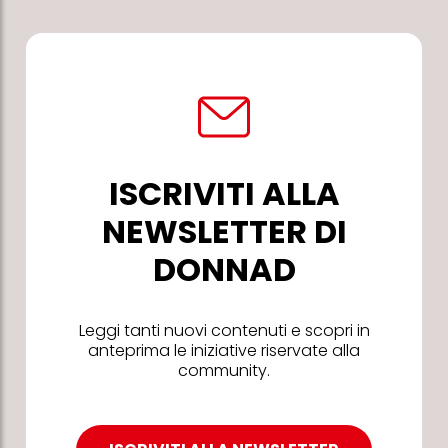
ISCRIVITI ALLA
NEWSLETTER DI
DONNAD
Leggi tanti nuovi contenuti e scopri in
anteprima le iniziative riservate alla
community.