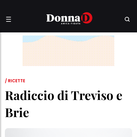
/ RICETTE
Radiccio di Treviso e
Brie