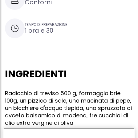
Contorni
TEMPO DI PREPARAZIONE
1 ora e 30
INGREDIENTI
Radicchio di treviso 500 g, formaggio brie
100g, un pizzico di sale, una macinata di pepe,
un bicchiere d'acqua tiepida, una spruzzata di
avceto balsamico di modena, tre cucchiai di
olio extra vergine di oliva