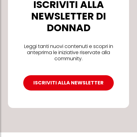
ISCRIVITI ALLA
NEWSLETTER DI
DONNAD
Leggi tanti nuovi contenuti e scopri in
anteprima le iniziative riservate alla
community.
ISCRIVITI ALLA NEWSLETTER