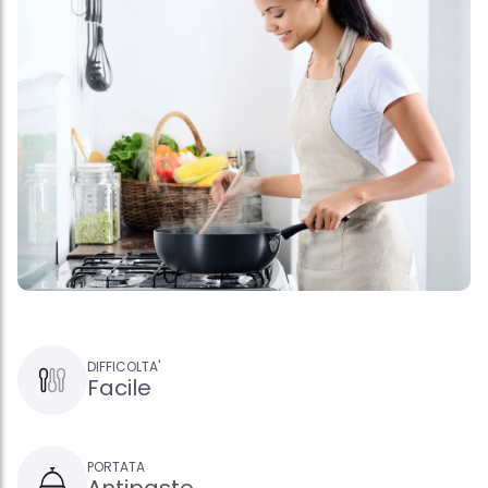
DIFFICOLTA'
Facile
PORTATA