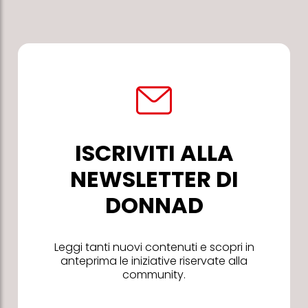
ISCRIVITI ALLA
NEWSLETTER DI
DONNAD
Leggi tanti nuovi contenuti e scopri in
anteprima le iniziative riservate alla
community.