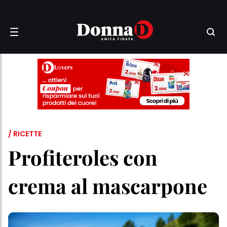
/ RICETTE
Profiteroles con
crema al mascarpone