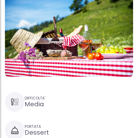
DIFFICOLTA'
Media
PORTATA
Dessert