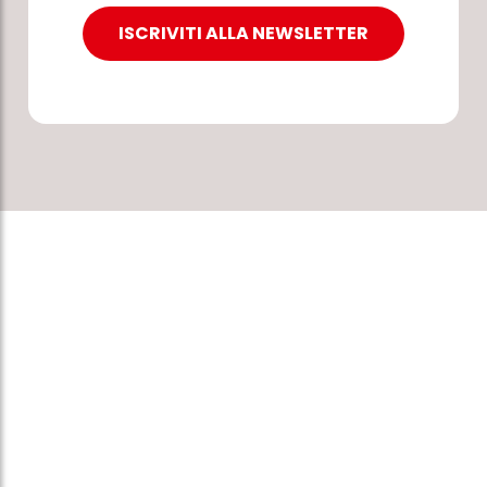
ISCRIVITI ALLA NEWSLETTER