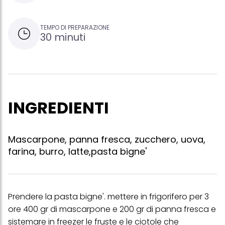
TEMPO DI PREPARAZIONE
30 minuti
INGREDIENTI
Mascarpone, panna fresca, zucchero, uova,
farina, burro, latte,pasta bigne'
Prendere la pasta bigne'. mettere in frigorifero per 3
ore 400 gr di mascarpone e 200 gr di panna fresca e
sistemare in freezer le fruste e le ciotole che