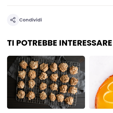
Condividi
TI POTREBBE INTERESSARE