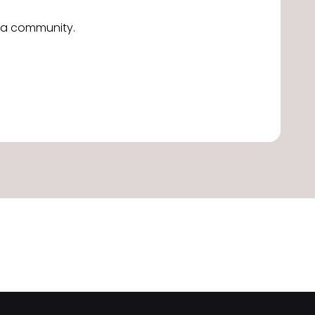
alla community.