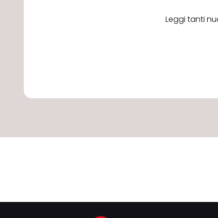
Leggi tanti nu