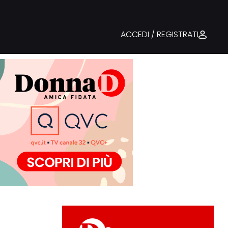
ACCEDI / REGISTRATI