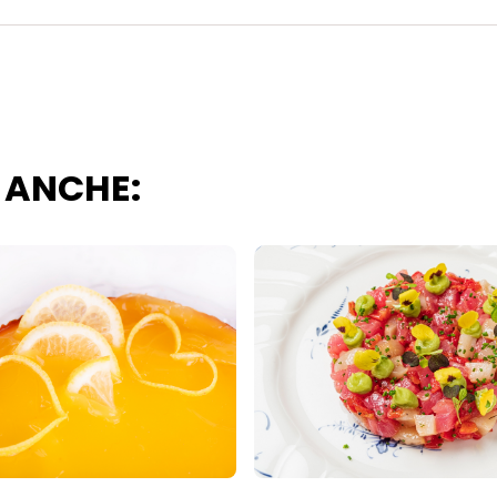
 ANCHE: