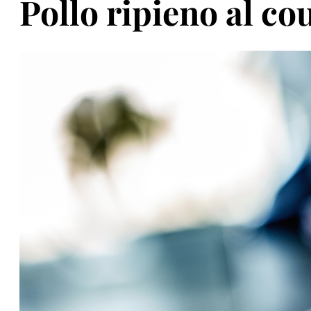
Pollo ripieno al co