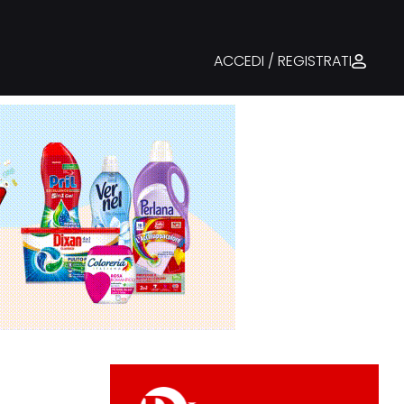
ACCEDI / REGISTRATI