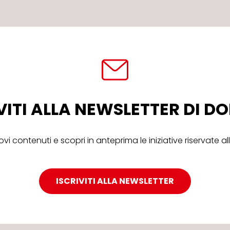
VITI ALLA NEWSLETTER DI 
ovi contenuti e scopri in anteprima le iniziative riservate 
ISCRIVITI ALLA NEWSLETTER