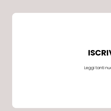
ISCRI
Leggi tanti nu