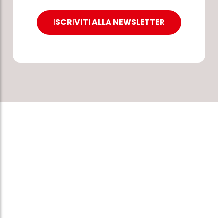
ISCRIVITI ALLA NEWSLETTER