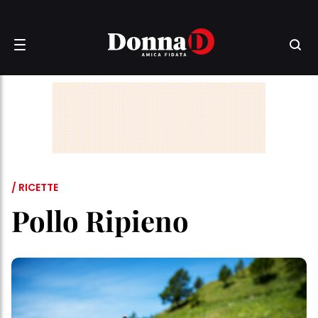
/ RICETTE
Pollo Ripieno