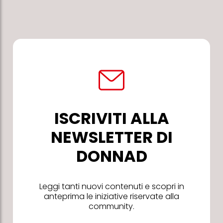
ISCRIVITI ALLA
NEWSLETTER DI
DONNAD
Leggi tanti nuovi contenuti e scopri in
anteprima le iniziative riservate alla
community.