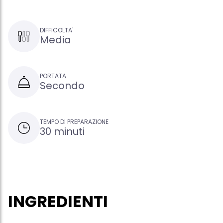
DIFFICOLTA'
Media
PORTATA
Secondo
TEMPO DI PREPARAZIONE
30 minuti
INGREDIENTI