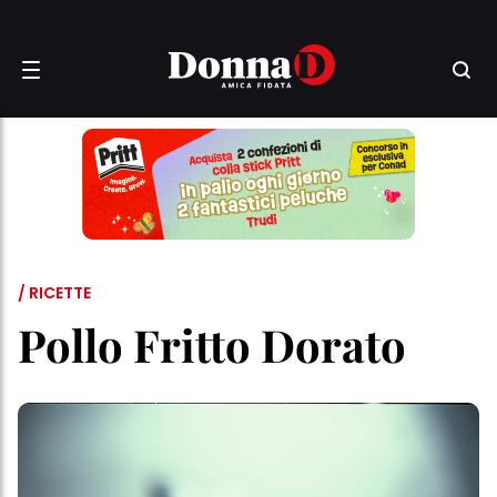
/ RICETTE
Pollo Fritto Dorato