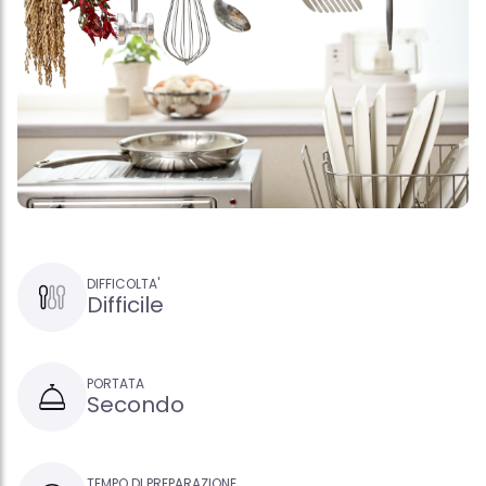
DIFFICOLTA'
Difficile
PORTATA
Secondo
TEMPO DI PREPARAZIONE