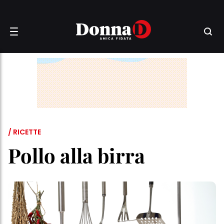
/ RICETTE
Pollo alla birra