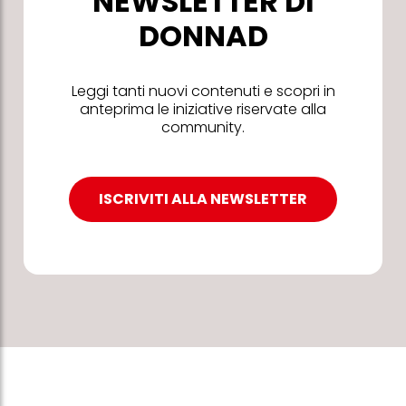
NEWSLETTER DI
DONNAD
Leggi tanti nuovi contenuti e scopri in
anteprima le iniziative riservate alla
community.
ISCRIVITI ALLA NEWSLETTER