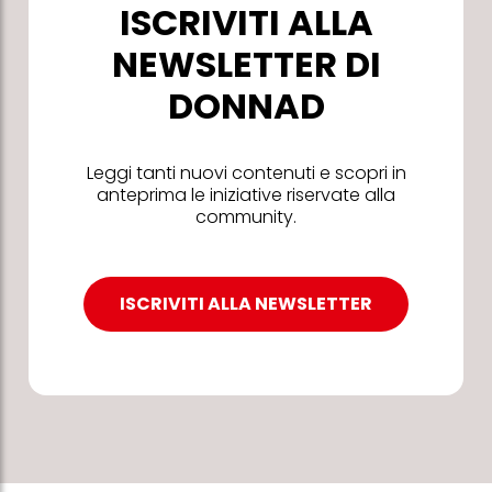
ISCRIVITI ALLA
NEWSLETTER DI
DONNAD
Leggi tanti nuovi contenuti e scopri in
anteprima le iniziative riservate alla
community.
ISCRIVITI ALLA NEWSLETTER