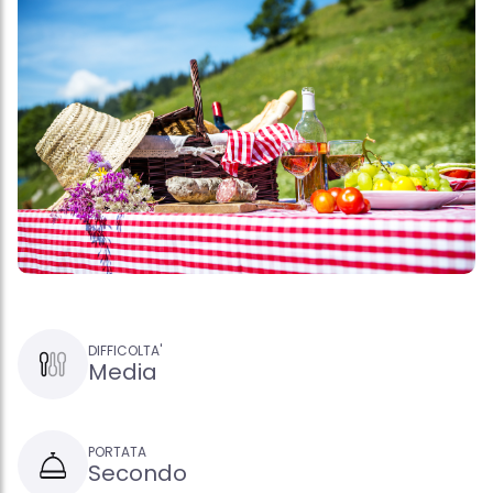
DIFFICOLTA'
Media
PORTATA
Secondo