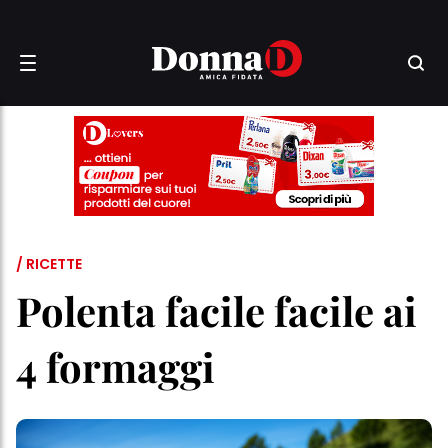
/ RICETTE
Polenta facile facile ai
4 formaggi