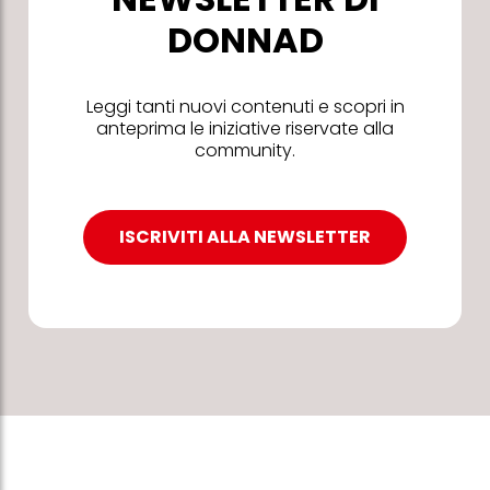
DONNAD
Leggi tanti nuovi contenuti e scopri in
anteprima le iniziative riservate alla
community.
ISCRIVITI ALLA NEWSLETTER