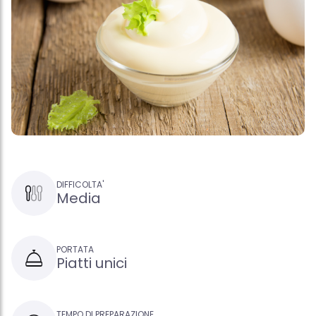
DIFFICOLTA'
Media
PORTATA
Piatti unici
TEMPO DI PREPARAZIONE