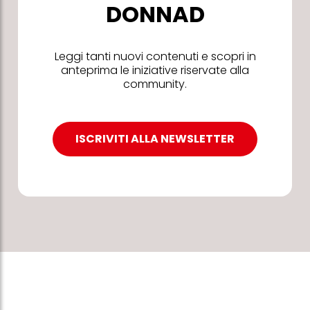
DONNAD
Leggi tanti nuovi contenuti e scopri in
anteprima le iniziative riservate alla
community.
ISCRIVITI ALLA NEWSLETTER