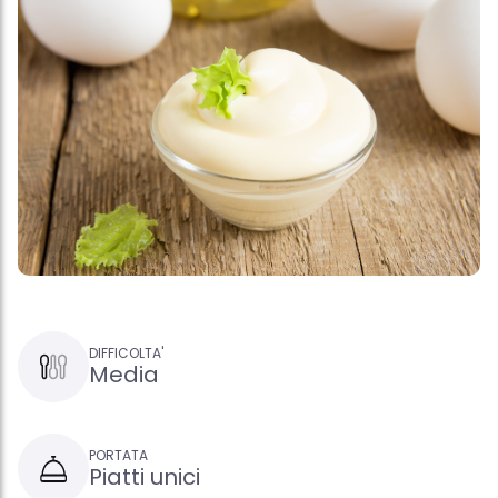
DIFFICOLTA'
Media
PORTATA
Piatti unici