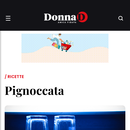
/ RICETTE
Pignoccata