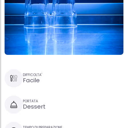
DIFFICOLTA'
Facile
PORTATA
Dessert
TEMPO DI PREPARAZIONE