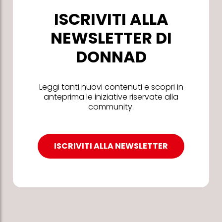
ISCRIVITI ALLA
NEWSLETTER DI
DONNAD
Leggi tanti nuovi contenuti e scopri in
anteprima le iniziative riservate alla
community.
ISCRIVITI ALLA NEWSLETTER