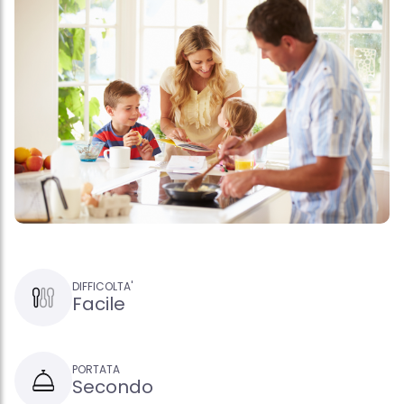
DIFFICOLTA'
Facile
PORTATA
Secondo