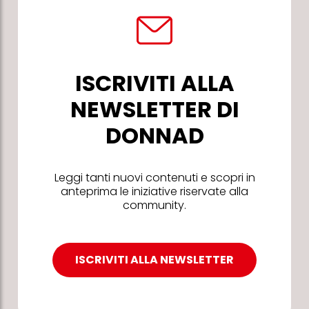
ISCRIVITI ALLA
NEWSLETTER DI
DONNAD
Leggi tanti nuovi contenuti e scopri in
anteprima le iniziative riservate alla
community.
ISCRIVITI ALLA NEWSLETTER