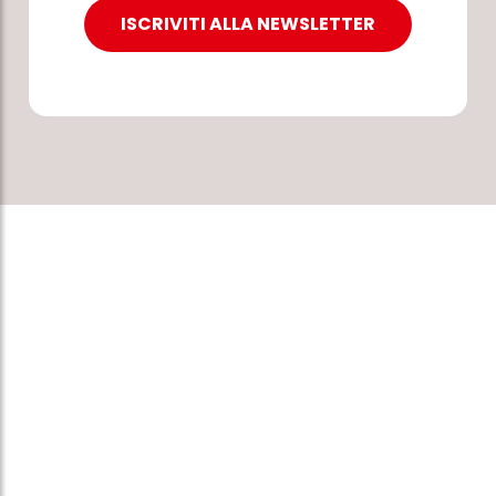
ISCRIVITI ALLA NEWSLETTER