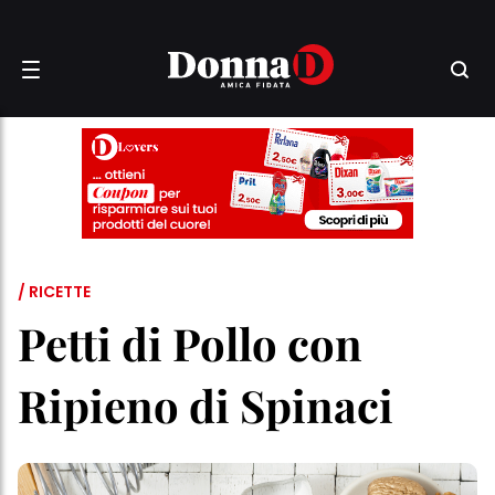
/ RICETTE
Petti di Pollo con
Ripieno di Spinaci