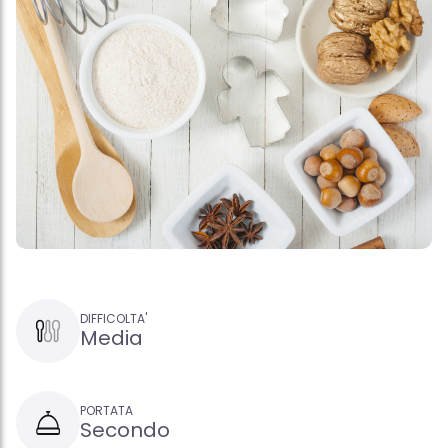
DIFFICOLTA'
Media
PORTATA
Secondo