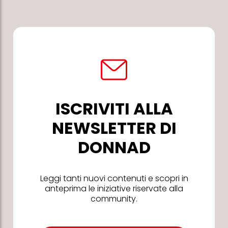
ISCRIVITI ALLA
NEWSLETTER DI
DONNAD
Leggi tanti nuovi contenuti e scopri in
anteprima le iniziative riservate alla
community.