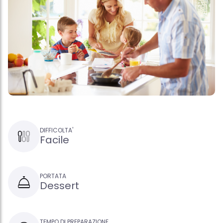
DIFFICOLTA'
Facile
PORTATA
Dessert
TEMPO DI PREPARAZIONE