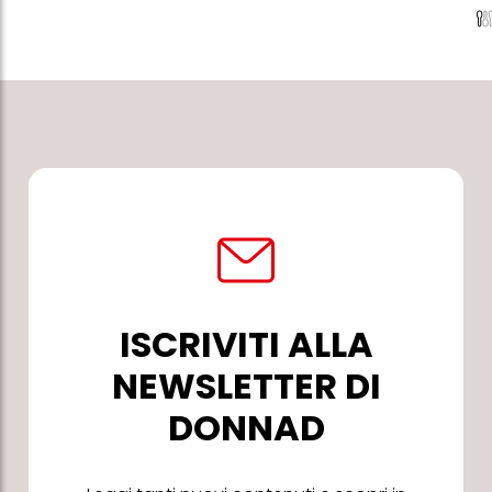
ISCRIVITI ALLA
NEWSLETTER DI
DONNAD