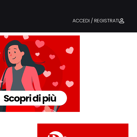
ACCEDI / REGISTRATI