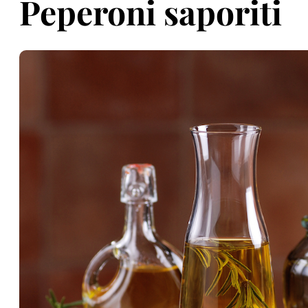
Peperoni saporiti