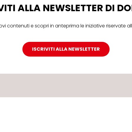
VITI ALLA NEWSLETTER DI 
ovi contenuti e scopri in anteprima le iniziative riservate 
ISCRIVITI ALLA NEWSLETTER