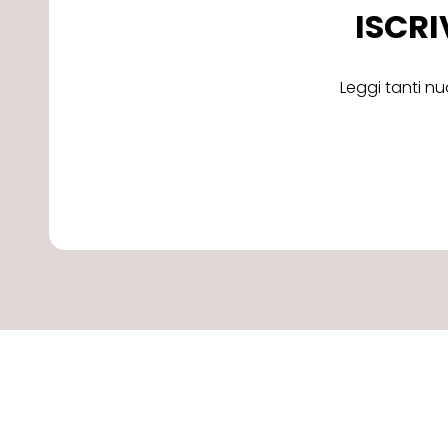
ISCRI
Leggi tanti nu