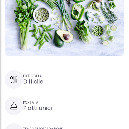
DIFFICOLTA'
Difficile
PORTATA
Piatti unici
TEMPO DI PREPARAZIONE