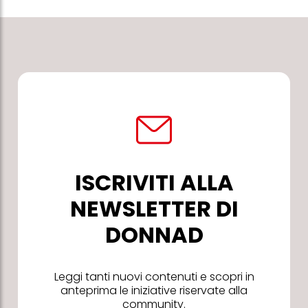
ISCRIVITI ALLA
NEWSLETTER DI
DONNAD
Leggi tanti nuovi contenuti e scopri in
anteprima le iniziative riservate alla
community.