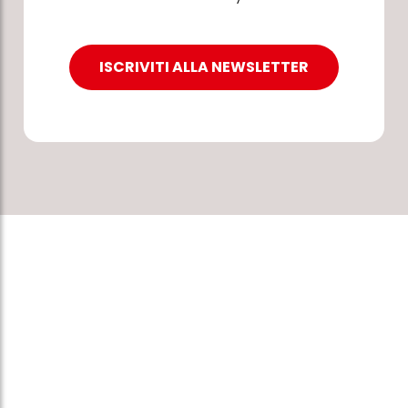
ISCRIVITI ALLA NEWSLETTER