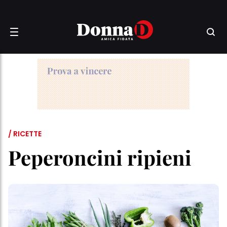
/ RICETTE
Peperoncini ripieni