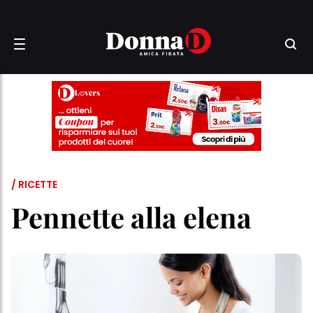
/ RICETTE
Pennette alla elena