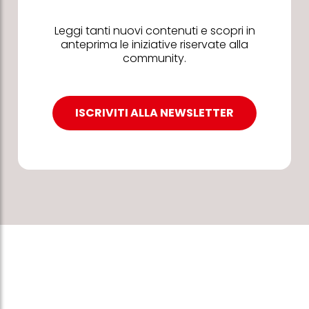
Leggi tanti nuovi contenuti e scopri in
anteprima le iniziative riservate alla
community.
ISCRIVITI ALLA NEWSLETTER