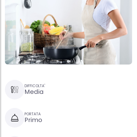
DIFFICOLTA'
Media
PORTATA
Primo