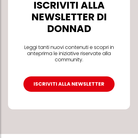
ISCRIVITI ALLA
NEWSLETTER DI
DONNAD
Leggi tanti nuovi contenuti e scopri in
anteprima le iniziative riservate alla
community.
ISCRIVITI ALLA NEWSLETTER