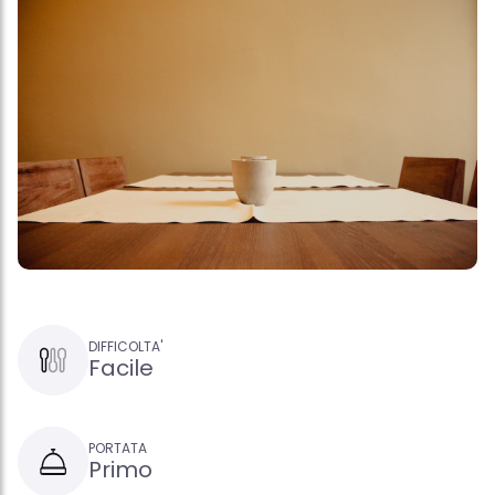
DIFFICOLTA'
Facile
PORTATA
Primo