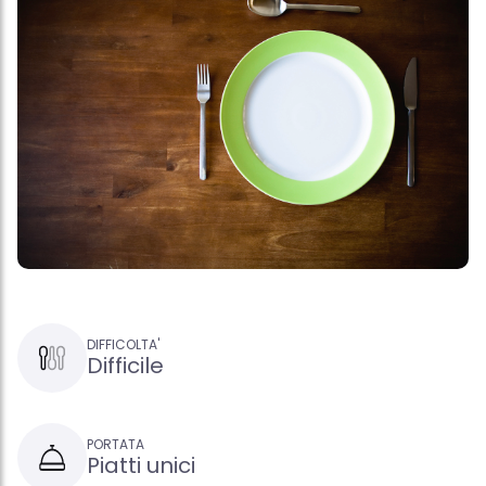
DIFFICOLTA'
Difficile
PORTATA
Piatti unici