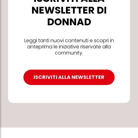
NEWSLETTER DI
DONNAD
Leggi tanti nuovi contenuti e scopri in
anteprima le iniziative riservate alla
community.
ISCRIVITI ALLA NEWSLETTER