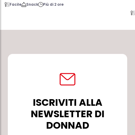
Facile
Snack
Più di 2 ore
ISCRIVITI ALLA
NEWSLETTER DI
DONNAD