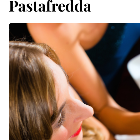
Pastafredda