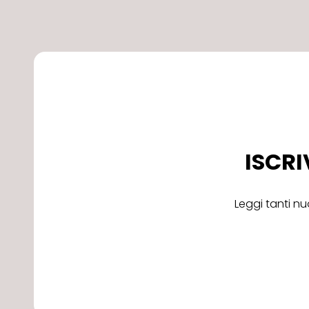
ISCRI
Leggi tanti nu