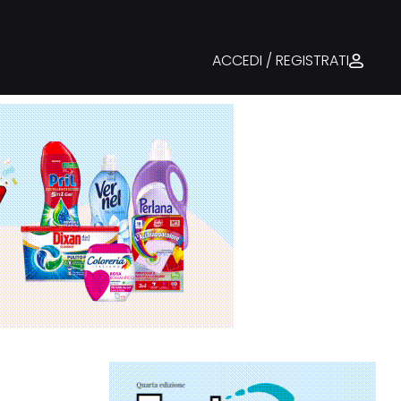
ACCEDI / REGISTRATI