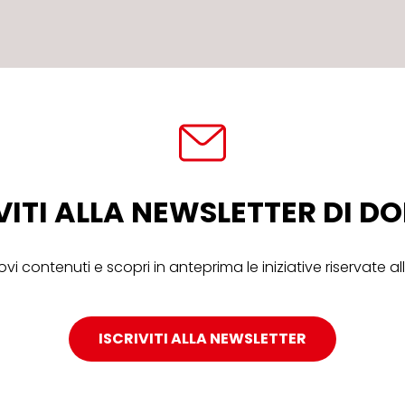
VITI ALLA NEWSLETTER DI 
ovi contenuti e scopri in anteprima le iniziative riservate 
ISCRIVITI ALLA NEWSLETTER