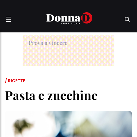
/ RICETTE
Pasta e zucchine