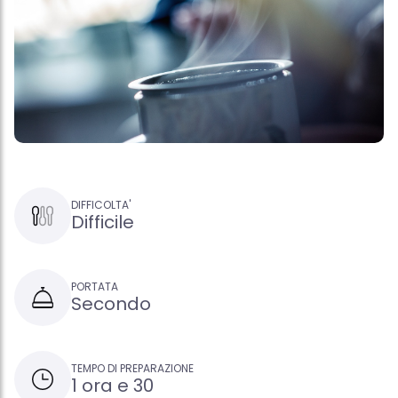
DIFFICOLTA'
Difficile
PORTATA
Secondo
TEMPO DI PREPARAZIONE
1 ora e 30