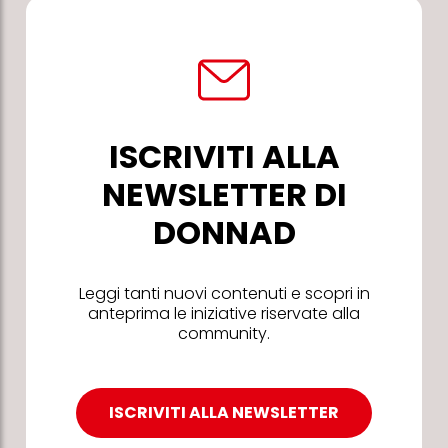
ISCRIVITI ALLA
NEWSLETTER DI
DONNAD
Leggi tanti nuovi contenuti e scopri in
anteprima le iniziative riservate alla
community.
ISCRIVITI ALLA NEWSLETTER