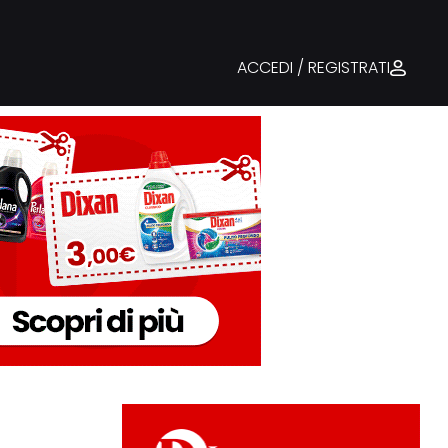
ACCEDI / REGISTRATI