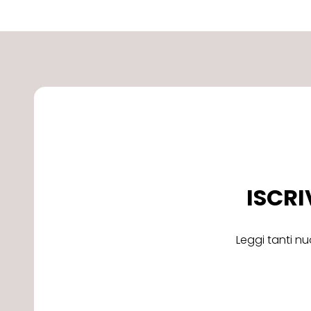
ISCRI
Leggi tanti nu