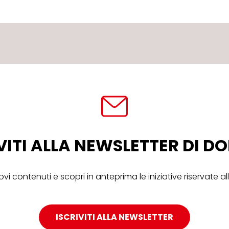
VITI ALLA NEWSLETTER DI 
ovi contenuti e scopri in anteprima le iniziative riservate 
ISCRIVITI ALLA NEWSLETTER