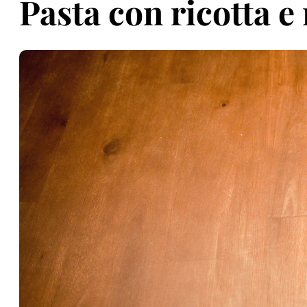
Pasta con ricotta e