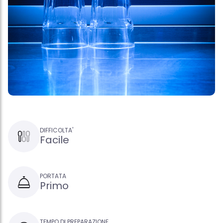
DIFFICOLTA'
Facile
PORTATA
Primo
TEMPO DI PREPARAZIONE