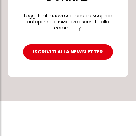
Leggi tanti nuovi contenuti e scopri in
anteprima le iniziative riservate alla
community.
ISCRIVITI ALLA NEWSLETTER