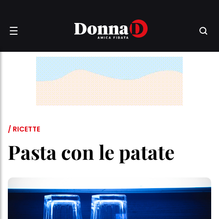
/ RICETTE
Pasta con le patate