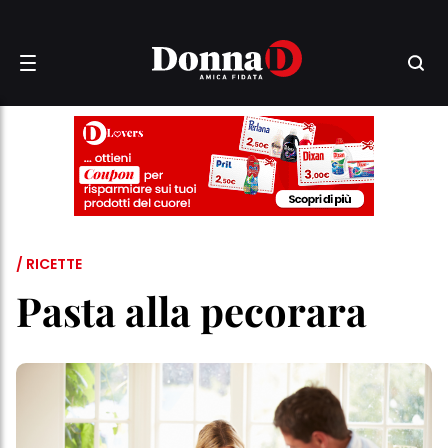
/ RICETTE
Pasta alla pecorara