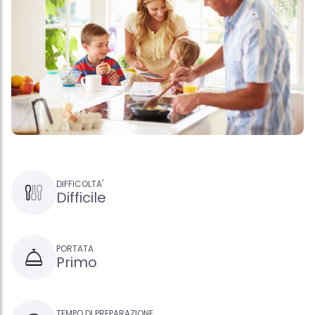
DIFFICOLTA'
Difficile
PORTATA
Primo
TEMPO DI PREPARAZIONE