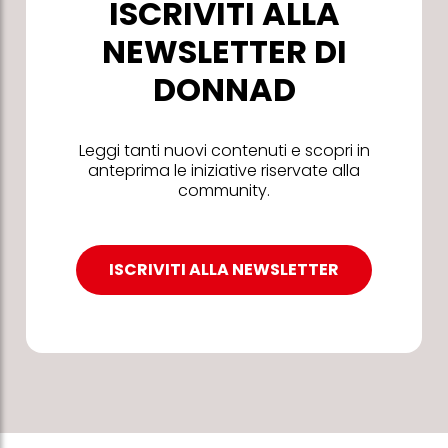
ISCRIVITI ALLA
NEWSLETTER DI
DONNAD
Leggi tanti nuovi contenuti e scopri in
anteprima le iniziative riservate alla
community.
ISCRIVITI ALLA NEWSLETTER