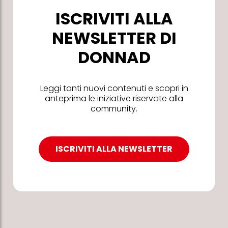
ISCRIVITI ALLA
NEWSLETTER DI
DONNAD
Leggi tanti nuovi contenuti e scopri in
anteprima le iniziative riservate alla
community.
ISCRIVITI ALLA NEWSLETTER