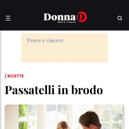
/ RICETTE
Passatelli in brodo