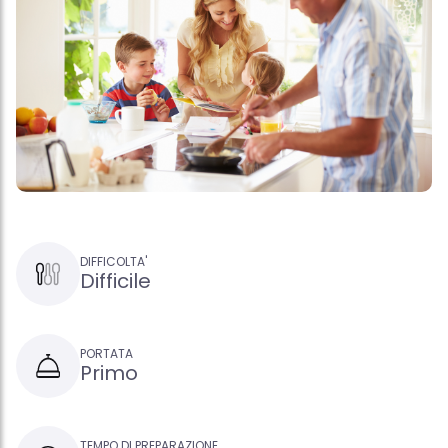
DIFFICOLTA'
Difficile
PORTATA
Primo
TEMPO DI PREPARAZIONE