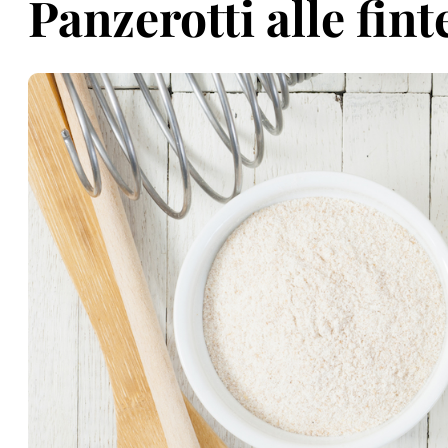
Panzerotti alle fin