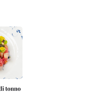
 di tonno