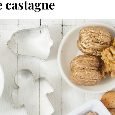
te castagne