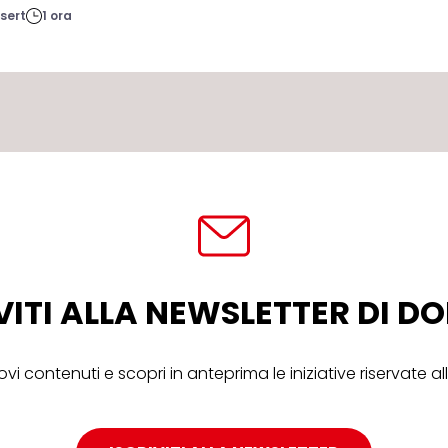
sert
1 ora
VITI ALLA NEWSLETTER DI 
ovi contenuti e scopri in anteprima le iniziative riservate 