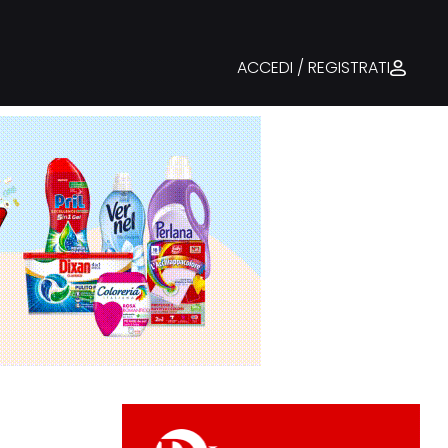
ACCEDI / REGISTRATI