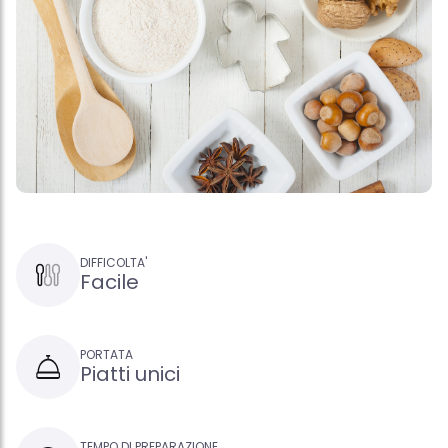
DIFFICOLTA'
Facile
PORTATA
Piatti unici
TEMPO DI PREPARAZIONE