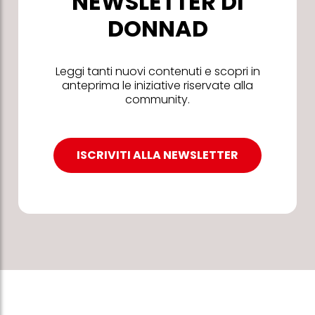
NEWSLETTER DI
DONNAD
Leggi tanti nuovi contenuti e scopri in
anteprima le iniziative riservate alla
community.
ISCRIVITI ALLA NEWSLETTER