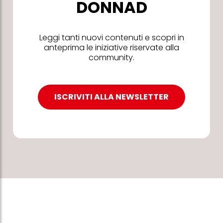
DONNAD
Leggi tanti nuovi contenuti e scopri in
anteprima le iniziative riservate alla
community.
ISCRIVITI ALLA NEWSLETTER