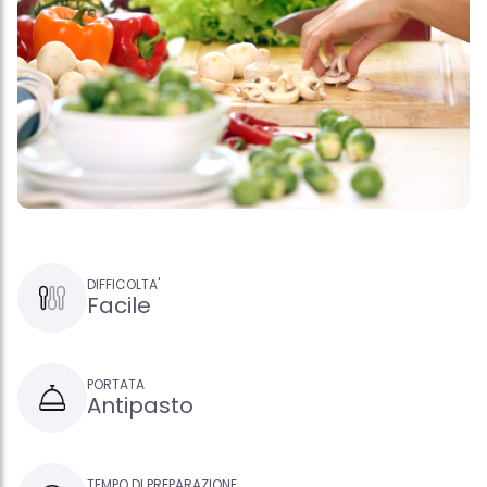
DIFFICOLTA'
Facile
PORTATA
Antipasto
TEMPO DI PREPARAZIONE