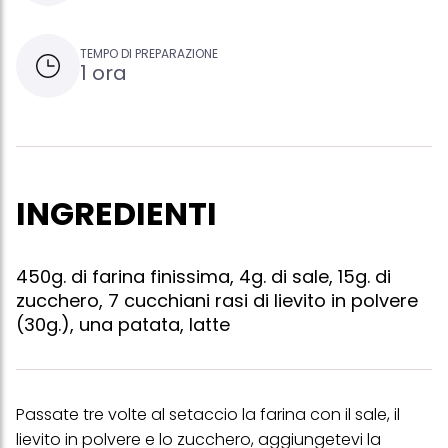
TEMPO DI PREPARAZIONE
1 ora
INGREDIENTI
450g. di farina finissima, 4g. di sale, 15g. di
zucchero, 7 cucchiani rasi di lievito in polvere
(30g.), una patata, latte
Passate tre volte al setaccio la farina con il sale, il
lievito in polvere e lo zucchero, aggiungetevi la