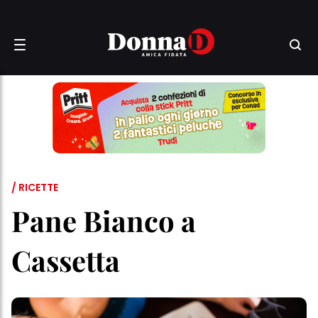
/ RICETTE
Pane Bianco a
Cassetta