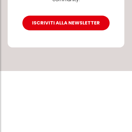
ISCRIVITI ALLA NEWSLETTER