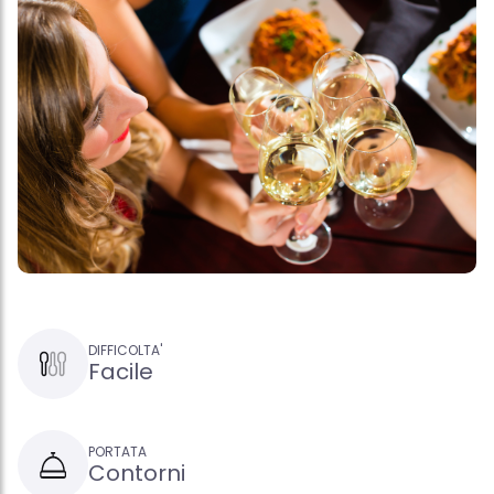
DIFFICOLTA'
Facile
PORTATA
Contorni