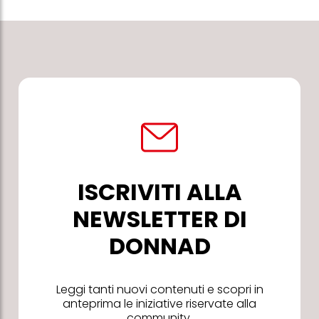
ISCRIVITI ALLA
NEWSLETTER DI
DONNAD
Leggi tanti nuovi contenuti e scopri in
anteprima le iniziative riservate alla
community.