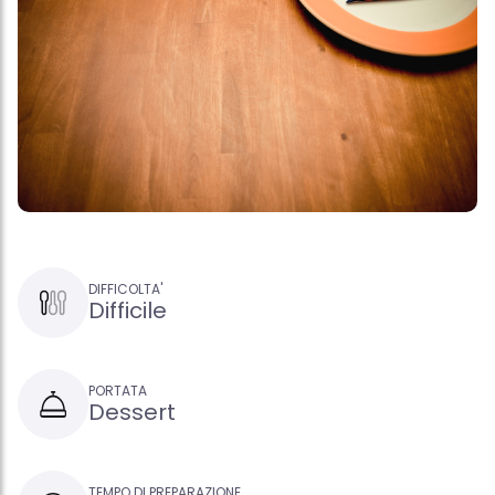
DIFFICOLTA'
Difficile
PORTATA
Dessert
TEMPO DI PREPARAZIONE