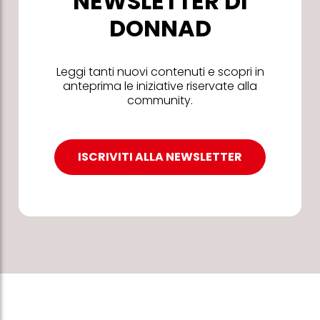
NEWSLETTER DI
DONNAD
Leggi tanti nuovi contenuti e scopri in
anteprima le iniziative riservate alla
community.
ISCRIVITI ALLA NEWSLETTER