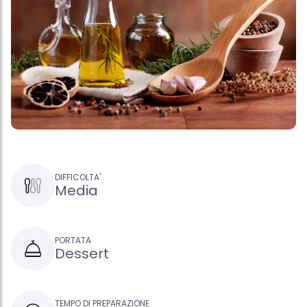
DIFFICOLTA'
Media
PORTATA
Dessert
TEMPO DI PREPARAZIONE