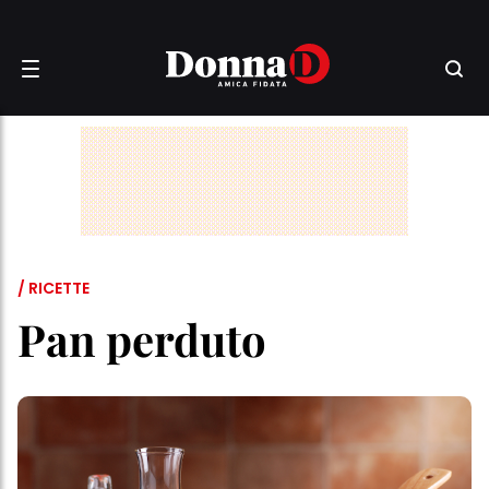
/ RICETTE
Pan perduto