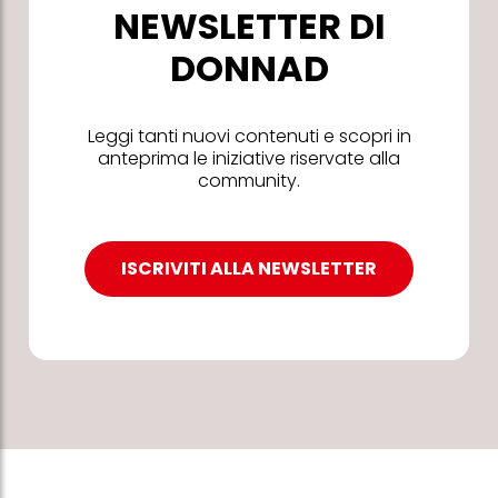
NEWSLETTER DI
DONNAD
Leggi tanti nuovi contenuti e scopri in
anteprima le iniziative riservate alla
community.
ISCRIVITI ALLA NEWSLETTER