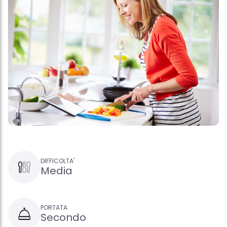
DIFFICOLTA'
Media
PORTATA
Secondo