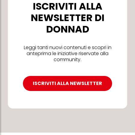
ISCRIVITI ALLA
NEWSLETTER DI
DONNAD
Leggi tanti nuovi contenuti e scopri in
anteprima le iniziative riservate alla
community.
ISCRIVITI ALLA NEWSLETTER