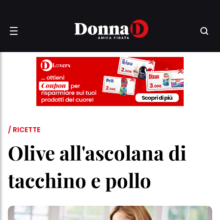
/ RICETTE
Olive all'ascolana di
tacchino e pollo