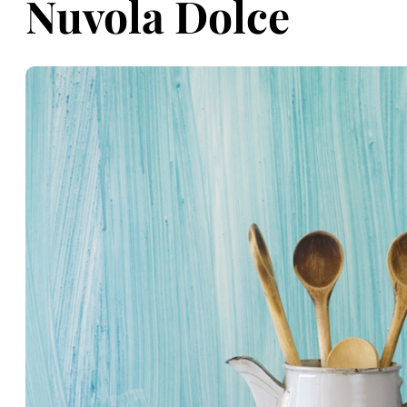
Nuvola Dolce