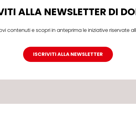
VITI ALLA NEWSLETTER DI 
ovi contenuti e scopri in anteprima le iniziative riservate 
ISCRIVITI ALLA NEWSLETTER