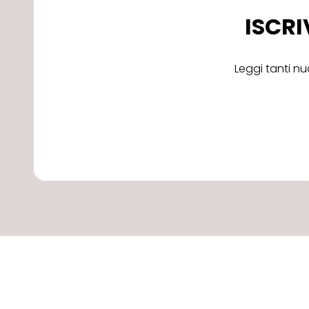
ISCRI
Leggi tanti nu