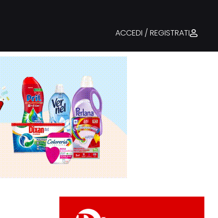
ACCEDI / REGISTRATI