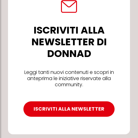
ISCRIVITI ALLA
NEWSLETTER DI
DONNAD
Leggi tanti nuovi contenuti e scopri in
anteprima le iniziative riservate alla
community.
ISCRIVITI ALLA NEWSLETTER