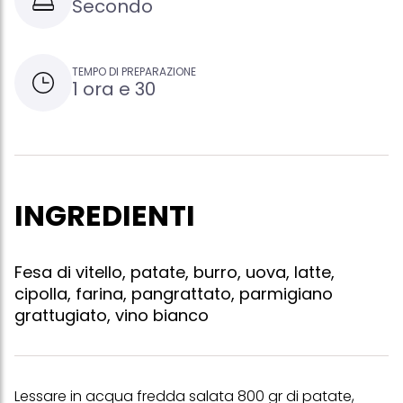
Secondo
TEMPO DI PREPARAZIONE
1 ora e 30
INGREDIENTI
Fesa di vitello, patate, burro, uova, latte,
cipolla, farina, pangrattato, parmigiano
grattugiato, vino bianco
Lessare in acqua fredda salata 800 gr di patate,