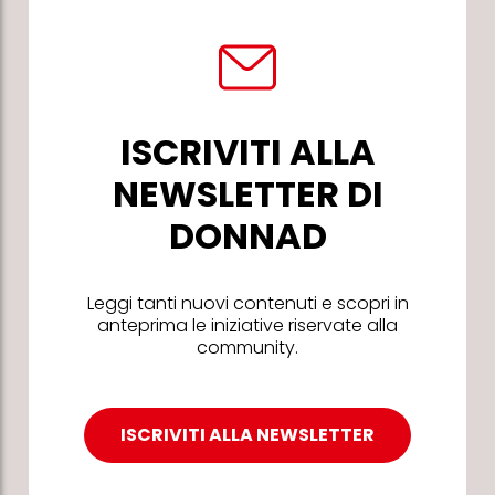
ISCRIVITI ALLA
NEWSLETTER DI
DONNAD
Leggi tanti nuovi contenuti e scopri in
anteprima le iniziative riservate alla
community.
ISCRIVITI ALLA NEWSLETTER