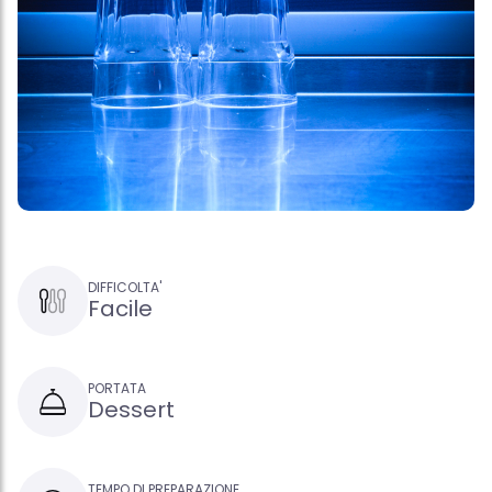
DIFFICOLTA'
Facile
PORTATA
Dessert
TEMPO DI PREPARAZIONE