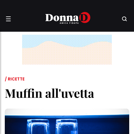
/ RICETTE
Muffin all'uvetta