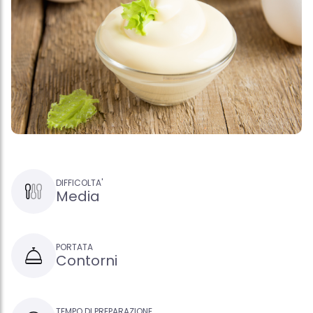
DIFFICOLTA'
Media
PORTATA
Contorni
TEMPO DI PREPARAZIONE