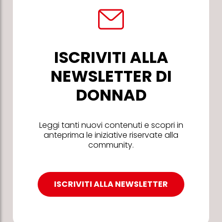
ISCRIVITI ALLA
NEWSLETTER DI
DONNAD
Leggi tanti nuovi contenuti e scopri in
anteprima le iniziative riservate alla
community.
ISCRIVITI ALLA NEWSLETTER