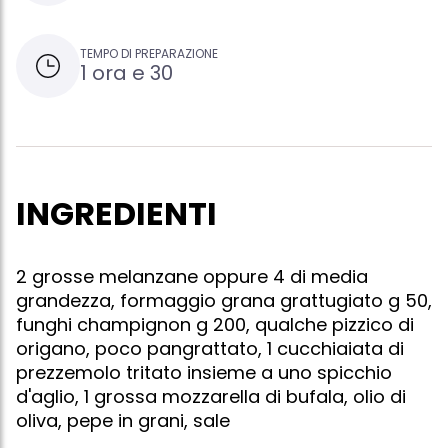
TEMPO DI PREPARAZIONE
1 ora e 30
INGREDIENTI
2 grosse melanzane oppure 4 di media
grandezza, formaggio grana grattugiato g 50,
funghi champignon g 200, qualche pizzico di
origano, poco pangrattato, 1 cucchiaiata di
prezzemolo tritato insieme a uno spicchio
d'aglio, 1 grossa mozzarella di bufala, olio di
oliva, pepe in grani, sale