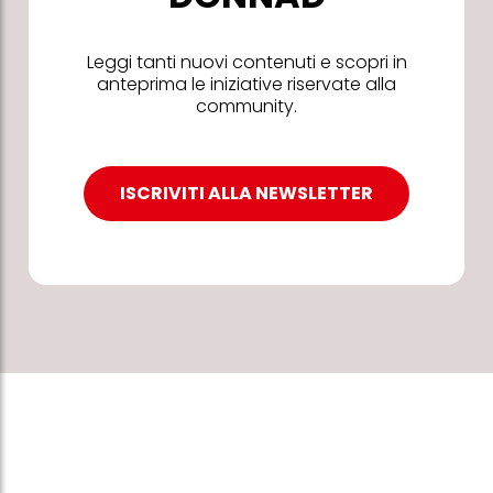
Leggi tanti nuovi contenuti e scopri in
anteprima le iniziative riservate alla
community.
ISCRIVITI ALLA NEWSLETTER