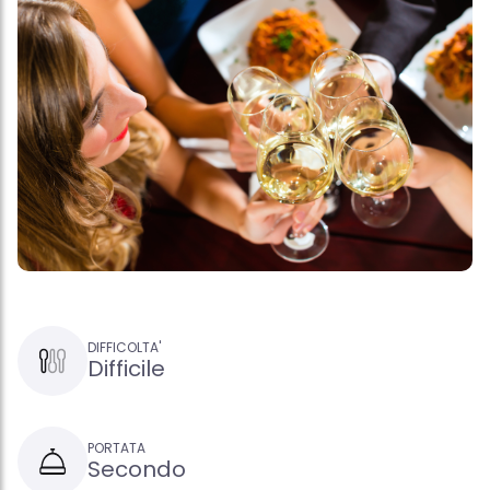
DIFFICOLTA'
Difficile
PORTATA
Secondo