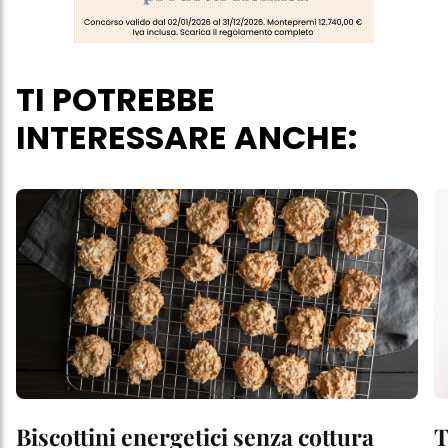
TI POTREBBE
INTERESSARE ANCHE:
Biscottini energetici senza cottura
T