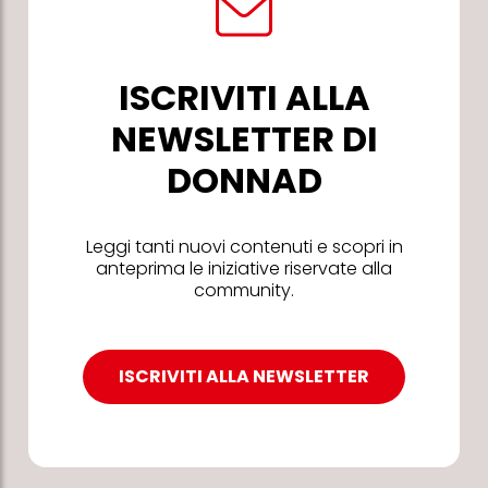
ISCRIVITI ALLA
NEWSLETTER DI
DONNAD
Leggi tanti nuovi contenuti e scopri in
anteprima le iniziative riservate alla
community.
ISCRIVITI ALLA NEWSLETTER