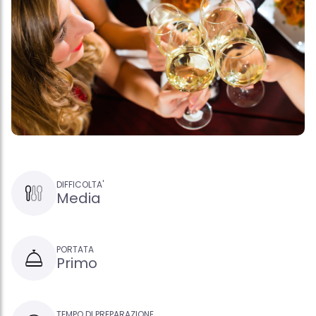
DIFFICOLTA'
Media
PORTATA
Primo
TEMPO DI PREPARAZIONE