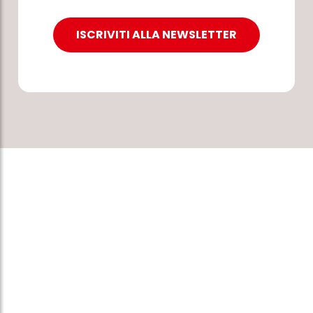
ISCRIVITI ALLA NEWSLETTER