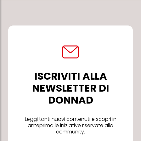
ISCRIVITI ALLA
NEWSLETTER DI
DONNAD
Leggi tanti nuovi contenuti e scopri in
anteprima le iniziative riservate alla
community.