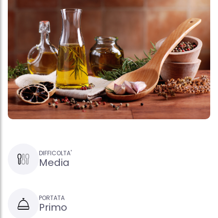
DIFFICOLTA'
Media
PORTATA
Primo